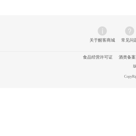
关于醒客商城
常见问
食品经营许可证
酒类备案
版
CopyRig