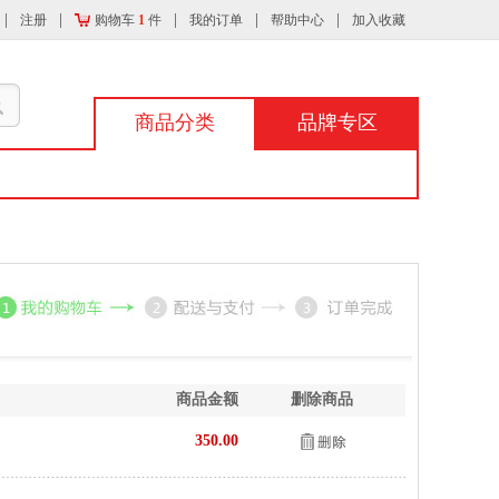
注册
购物车
1
件
我的订单
帮助中心
加入收藏
商品分类
品牌专区
商品金额
删除商品
350.00