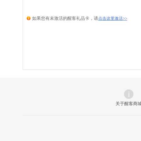
如果您有未激活的醒客礼品卡，请
点击这里激活
>>
关于醒客商