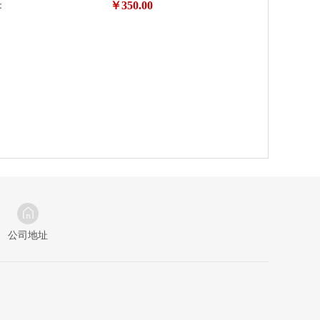
￥
350.00
：
公司地址