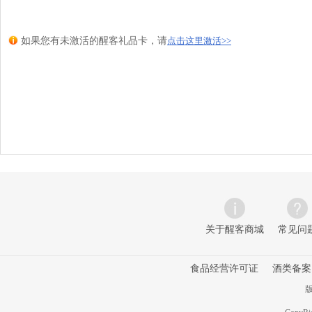
如果您有未激活的醒客礼品卡，请
点击这里激活
>>
关于醒客商城
常见问
食品经营许可证
酒类备案
版