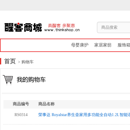
母婴康护
家居家纺
服饰
首页
> 购物车
商品编号
商品名称
RS0314
荣事达 Royalstar养生壶家用多功能全自动1.2L智能