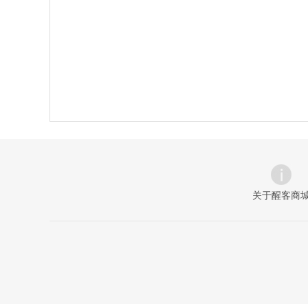
关于醒客商