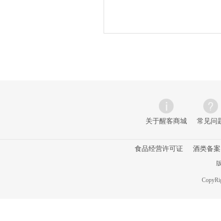
关于醒客商城
常见问
食品经营许可证
酒类备案
版
CopyRig