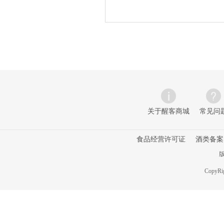
关于醒客商城
常见问
食品经营许可证
酒类备案
版
CopyRig