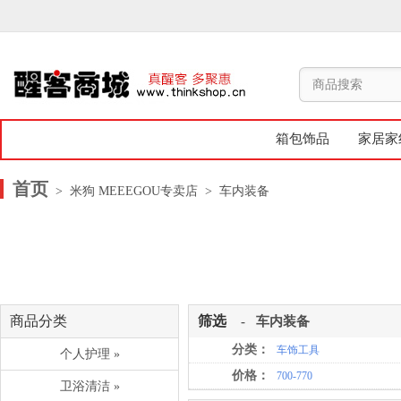
箱包饰品
家居家
首页
> 米狗 MEEEGOU专卖店
> 车内装备
商品分类
筛选
-
车内装备
分类：
车饰工具
个人护理 »
价格：
700-770
卫浴清洁 »