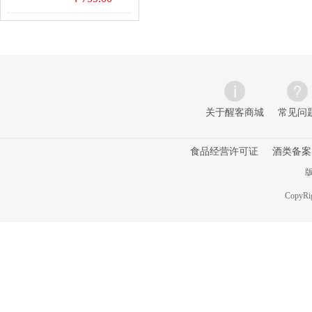
关于醒客商城
常见问
食品经营许可证
酒类备案
版
CopyRig