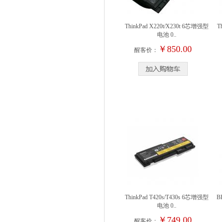
ThinkPad X220t/X230t 6芯增强型
T
电池 0..
￥850.00
醒客价：
ThinkPad T420s/T430s 6芯增强型
B
电池 0..
￥749.00
醒客价：