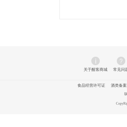
关于醒客商城
常见问
食品经营许可证
酒类备案
版
CopyRig