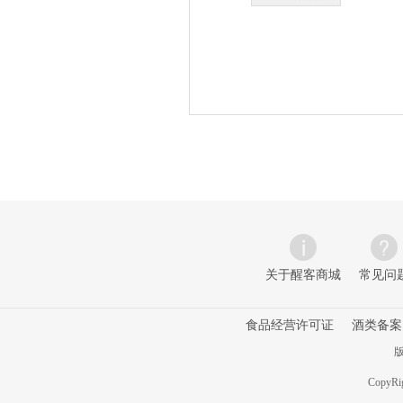
关于醒客商城
常见问
食品经营许可证
酒类备案
版
CopyRig